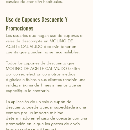
canales de atención habituales.
Uso de Cupones Descuento Y
Promociones
Los usuarios que hagan uso de cuponas o
vales de descompte en MOLINO DE
ACEITE CAL VIUDO deberán tener en
cuenta que pueden no ser acumulables.
Todos los cupones de descuento que
MOLINO DE ACEITE CAL VIUDO facilite
por correo electrónico u otros medios
digitales o físicos a sus clientes tendrán una
validez máxima de 1 mes a menos que se
especifique lo contrario.
La aplicación de un vale o cupón de
descuento puede quedar supeditada a una
compra por un importe mínimo
determinado en el caso de coexistir con una
promoción en la que los gastos de envío
tengan coste cero (0 euros).