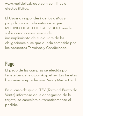
www.molidolicalviudo.com
con fines o
efectos ilícitos.
El Usuario responderá de los daños y
perjudicios de toda naturaleza que
MOLINO DE ACEITE CAL VIUDO pueda
sufrir como consecuencia de
incumplimiento de cualquiera de las
obligaciones a las que queda sometido por
los presentes Términos y Condiciones.
Pago
El pago de las compras se efectúa por
tarjeta bancaria o por ApplePay. Las tarjetas
bancarias aceptadas son: Visa y MasterCard.
En el caso de que el TPV (Terminal Punto de
Venta) informase de la denegación de la
tarjeta, se cancelará automáticamente el
pedido.