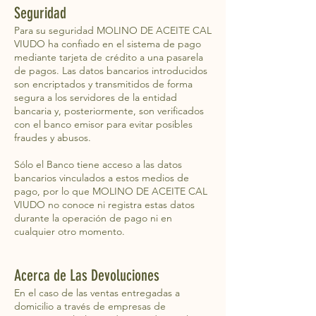
Seguridad
Para su seguridad MOLINO DE ACEITE CAL
VIUDO ha confiado en el sistema de pago
mediante tarjeta de crédito a una pasarela
de pagos. Las datos bancarios introducidos
son encriptados y transmitidos de forma
segura a los servidores de la entidad
bancaria y, posteriormente, son verificados
con el banco emisor para evitar posibles
fraudes y abusos.
Sólo el Banco tiene acceso a las datos
bancarios vinculados a estos medios de
pago, por lo que MOLINO DE ACEITE CAL
VIUDO no conoce ni registra estas datos
durante la operación de pago ni en
cualquier otro momento.
Acerca de Las Devoluciones
En el caso de las ventas entregadas a
domicilio a través de empresas de