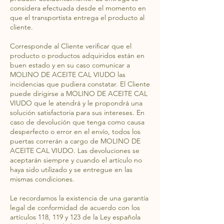
considera efectuada desde el momento en
que el transportista entrega el producto al
cliente.
Corresponde al Cliente verificar que el
producto o productos adquiridos están en
buen estado y en su caso comunicar a
MOLINO DE ACEITE CAL VIUDO las
incidencias que pudiera constatar. El Cliente
puede dirigirse a MOLINO DE ACEITE CAL
VIUDO que le atendrá y le propondrá una
solución satisfactoria para sus intereses. En
caso de devolución que tenga como causa
desperfecto o error en el envío, todos los
puertas correrán a cargo de MOLINO DE
ACEITE CAL VIUDO. Las devoluciones se
aceptarán siempre y cuando el artículo no
haya sido utilizado y se entregue en las
mismas condiciones.
Le recordamos la existencia de una garantía
legal de conformidad de acuerdo con los
artículos 118, 119 y 123 de la Ley española