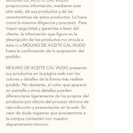
MOLINO DE ACEITE CAL VIUDO
proporciona información, mediante este
sitio web, de sus productos y de las
características de estos productos. Lo hace
como la máxima diligencia y precisión. Para
mayor seguridad y garantías a favor del
cliente, la información que figura en la
descripción de los productos no vincula a
éste ni a MOLINO DE ACEITE CAL VIUDO
hasta la confirmación de la aceptación del
pedido.
MOLINO DE ACEITE CAL VIUDO presenta
sus productos en la página web con los
colores y detalles de la forma más realista
posible. No obstante, el color que aparece
en pantalla y otros detalles pueden
diferenciarse ligeramente de los propios del
producto por efecto del proceso técnico de
reproducción y presentación en la web. En
caso de duda rogamos que previamente a
la compra contacten con nuestro
departamento técnico.