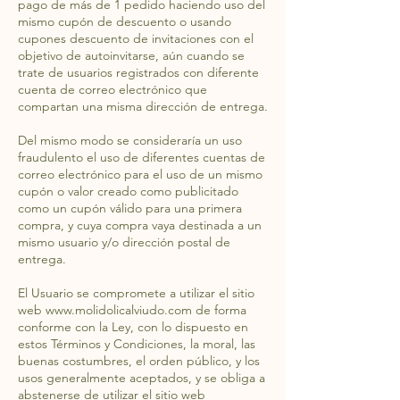
pago de más de 1 pedido haciendo uso del
mismo cupón de descuento o usando
cupones descuento de invitaciones con el
objetivo de autoinvitarse, aún cuando se
trate de usuarios registrados con diferente
cuenta de correo electrónico que
compartan una misma dirección de entrega.
Del mismo modo se consideraría un uso
fraudulento el uso de diferentes cuentas de
correo electrónico para el uso de un mismo
cupón o valor creado como publicitado
como un cupón válido para una primera
compra, y cuya compra vaya destinada a un
mismo usuario y/o dirección postal de
entrega.
El Usuario se compromete a utilizar el sitio
web
www.molidolicalviudo.com
de forma
conforme con la Ley, con lo dispuesto en
estos Términos y Condiciones, la moral, las
buenas costumbres, el orden público, y los
usos generalmente aceptados, y se obliga a
abstenerse de utilizar el sitio web