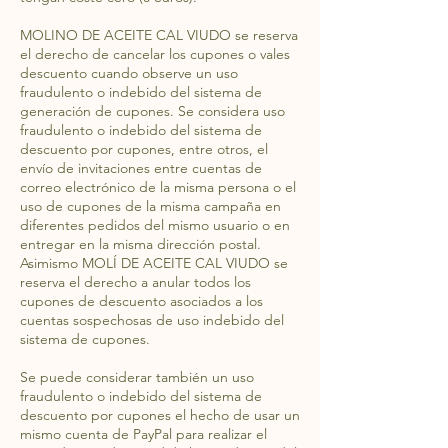
MOLINO DE ACEITE CAL VIUDO se reserva
el derecho de cancelar los cupones o vales
descuento cuando observe un uso
fraudulento o indebido del sistema de
generación de cupones. Se considera uso
fraudulento o indebido del sistema de
descuento por cupones, entre otros, el
envío de invitaciones entre cuentas de
correo electrónico de la misma persona o el
uso de cupones de la misma campaña en
diferentes pedidos del mismo usuario o en
entregar en la misma dirección postal.
Asimismo MOLÍ DE ACEITE CAL VIUDO se
reserva el derecho a anular todos los
cupones de descuento asociados a los
cuentas sospechosas de uso indebido del
sistema de cupones.
Se puede considerar también un uso
fraudulento o indebido del sistema de
descuento por cupones el hecho de usar un
mismo cuenta de PayPal para realizar el