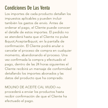
Condiciones De Las Venta
Los importes de cada producto detallan los
impuestos aplicables y pueden incluir
también los gastos de envío. Antes de
ordenar el pago, el Cliente puede conocer
el detalle de estos importes. El pedido no
se atenderá hasta que el Cliente no pulse
&quot;Aceptar&quot; en la pantalla de
confirmación. El Cliente podrá anular o
cancelar el proceso de compra en cualquier
momento, abandonando el proceso. Una
vez confirmada la compra y efectuado el
pago, dentro de las 24 horas siguientes el
Cliente recibirá un mensaje de conformidad
detallando los importes abonados y las
datos del producto que ha comprado.
MOLINO DE ACEITE CAL VIUDO no
procederá a enviar los productos hasta
recibir confirmación de que el Cliente ha
efectuado el pago.