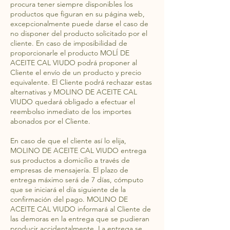
procura tener siempre disponibles los
productos que figuran en su página web,
excepcionalmente puede darse el caso de
no disponer del producto solicitado por el
cliente. En caso de imposibilidad de
proporcionarle el producto MOLÍ DE
ACEITE CAL VIUDO podrá proponer al
Cliente el envío de un producto y precio
equivalente. El Cliente podrá rechazar estas
alternativas y MOLINO DE ACEITE CAL
VIUDO quedará obligado a efectuar el
reembolso inmediato de los importes
abonados por el Cliente.
En caso de que el cliente así lo elija,
MOLINO DE ACEITE CAL VIUDO entrega
sus productos a domicilio a través de
empresas de mensajería. El plazo de
entrega máximo será de 7 días, cómputo
que se iniciará el día siguiente de la
confirmación del pago. MOLINO DE
ACEITE CAL VIUDO informará al Cliente de
las demoras en la entrega que se pudieran
producir accidentalmente. La entrega se