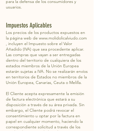
para la defensa de los consumidores y
usuarios.
Impuestos Aplicables
Los precios de los productos expuestos en
la página web de
www.molidolicalviudo.com
, incluyen el Impuesto sobre el Valor
Añadido (IVA) que sea procedente aplicar.
Las compras que vayan a ser entregadas
dentro del territorio de cualquiera de los
estados miembros de la Unión Europea
estarán sujetas a IVA. No se realizarán envíos
en territorios de Estados no miembros de la
Unión Europea, Canarias, Ceuta o Melilla.
El Cliente acepta expresamente la emisión
de factura electrónica que estará a su
disposición a través de su área privada. Sin
embargo, el Cliente podrá revocar el
consentimiento u optar por la factura en
papel en cualquier momento, haciendo la
correspondiente solicitud a través de los