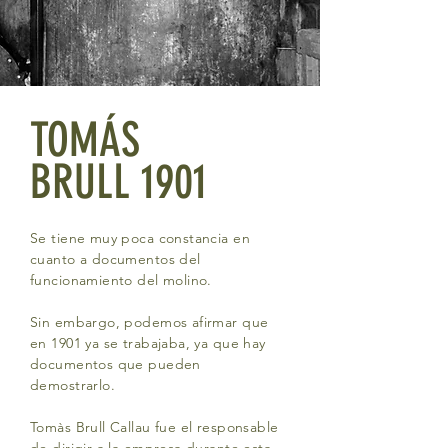
TOMÁS
BRULL 1901
Se tiene muy poca constancia en
cuanto a documentos del
funcionamiento del molino.
Sin embargo, podemos afirmar que
en 1901 ya se trabajaba, ya que hay
documentos que pueden
demostrarlo.
Tomàs Brull Callau fue el responsable