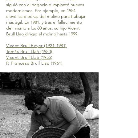
siguió con el negocio e implantó nuevos
modernismos. Por ejemplo, en 1954
elevó las piedras del molino para trabajar
más ágil. En 1981, y tras el fallecimiento
del mismo a los 60 años, su hijo Vicent
Brull Llaó dirigió el molino hasta 1999.
Vicent Brull Boyer
(1921-1981)
Tomàs Brull Llaó (1950)
Vicent Brull Llaó (1955)
P. Francesc Brull Llaó (1961)