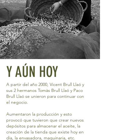
Y AÚN HOY
A partir del año 2000, Vicent Brull Llaó y
sus 2 hermanos Tomàs Brull Llaó y Paco
Brull Llaó se unieron para continuar con
el negocio.
Aumentaron la producción y esto
provocó que tuvieron que crear nuevos
depósitos para almacenar el aceite, la
creación de la tienda que existe hoy en
día, la envasadora, maquinaria, etc.