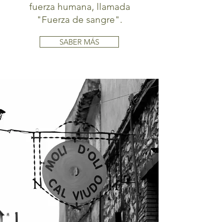
fuerza humana, llamada
"Fuerza de sangre".
SABER MÁS