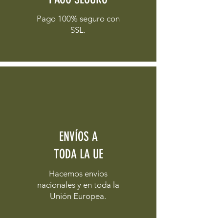
Pago 100% seguro con
SSL.
ENVÍOS A
TODA LA UE
Hacemos envíos
nacionales y en toda la
Unión Europea.