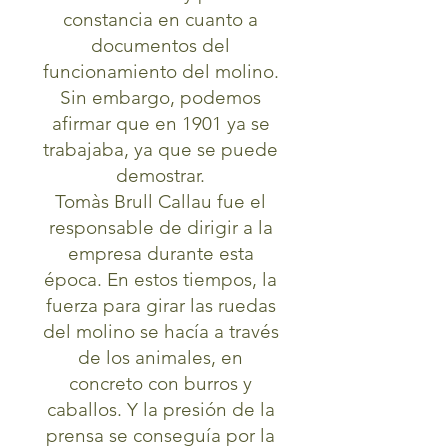
constancia en cuanto a
documentos del
funcionamiento del molino.
Sin embargo, podemos
afirmar que en 1901 ya se
trabajaba, ya que se puede
demostrar.
Tomàs Brull Callau fue el
responsable de dirigir a la
empresa durante esta
época. En estos tiempos, la
fuerza para girar las ruedas
del molino se hacía a través
de los animales, en
concreto con burros y
caballos. Y la presión de la
prensa se conseguía por la