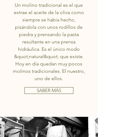
Un molino tradicional es el que
extrae el aceite de la oliva como
siempre se había hecho,
pisándola con unos rodillos de
piedra y prensando la pasta
resultante en una prensa
hidráulica. Es el único modo
&quot;natural&quot; que existe.
Hoy en día quedan muy pocos
molinos tradicionales. El nuestro,
uno de ellos.
SABER MÁS