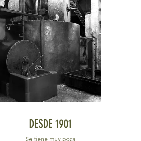
DESDE 1901
Se tiene muy poca